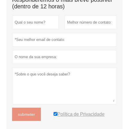
(dentro de 12 horas)
Política de Privacidade
submeter