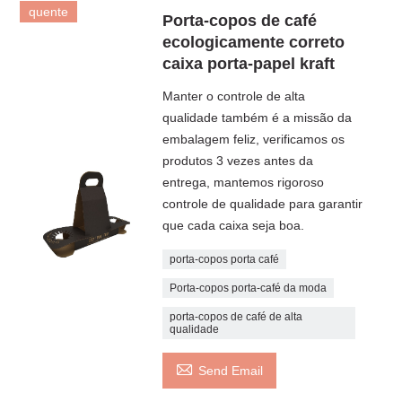
quente
Porta-copos de café
ecologicamente correto
caixa porta-papel kraft
Manter o controle de alta
qualidade também é a missão da
embalagem feliz, verificamos os
produtos 3 vezes antes da
entrega, mantemos rigoroso
controle de qualidade para garantir
que cada caixa seja boa.
porta-copos porta café
Porta-copos porta-café da moda
porta-copos de café de alta
qualidade

Send Email