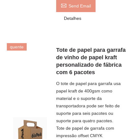

Send Email
Detalhes
quente
Tote de papel para garrafa
de vinho de papel kraft
personalizado de fábrica
com 6 pacotes
O tote de papel para garrafa usa
papel kraft de 400gsm como
material e o suporte da
transportadora pode ser feito de
suporte para seis pacotes ou
suporte para quatro pacotes.
Tote de papel de garrafa com
impressão offset CMYK