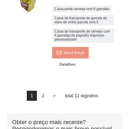
Caixa porta-cerveja com 6 garrafas
Caixa de transporte de garrafa de
vidro de vinho pacote com 6
Caixa de transporte de cerveja com
6 garrafas de papelão impresso
personalizado

Send Email
Detalhes
1
2
>
total 11 registros
Obter o preço mais recente?
Responderemos o mais breve possível