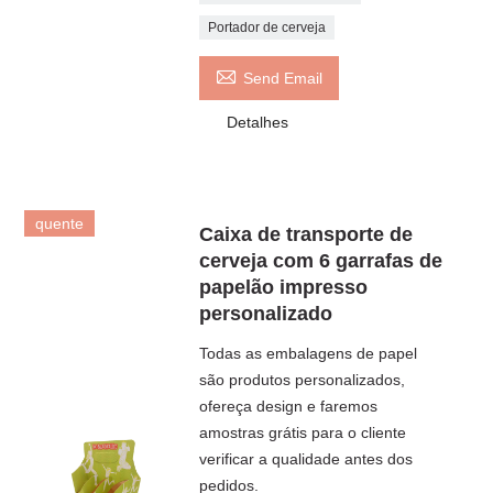
Portador de cerveja

Send Email
Detalhes
quente
Caixa de transporte de
cerveja com 6 garrafas de
papelão impresso
personalizado
Todas as embalagens de papel
são produtos personalizados,
ofereça design e faremos
amostras grátis para o cliente
verificar a qualidade antes dos
pedidos.