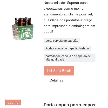
Nossa missão: Superar suas
expectativas com o melhor
atendimento ao cliente possível,
qualidade dos produtos e preço
para impressão e embalagem em
papel!
porta cerveja de papelão
Porta cerveja de papelão fashion
portador de cerveja de papelão de
alta qualidade

Send Email
Detalhes
quente
Porta-copos porta-copos