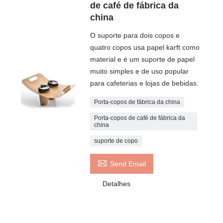
de café de fábrica da
china
O suporte para dois copos e
quatro copos usa papel karft como
material e é um suporte de papel
muito simples e de uso popular
para cafeterias e lojas de bebidas.
Porta-copos de fábrica da china
Porta-copos de café de fábrica da
china
suporte de copo

Send Email
Detalhes