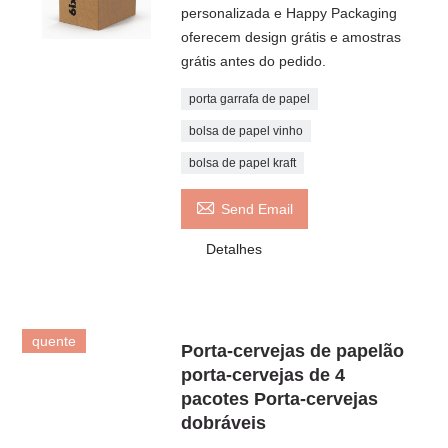
personalizada e Happy Packaging
oferecem design grátis e amostras
grátis antes do pedido.
porta garrafa de papel
bolsa de papel vinho
bolsa de papel kraft

Send Email
Detalhes
quente
Porta-cervejas de papelão
porta-cervejas de 4
pacotes Porta-cervejas
dobráveis