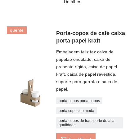
Detalhes
quente
Porta-copos de café caixa
porta-papel kraft
Embalagem feliz faz caixa de
papelão ondulado, caixa de
presente rígida, caixa de papel
kraft, caixa de papel revestida,
suporte para garrafa e saco de
papel.
porta-copos porta-copos
porta copos de moda
porta-copos de transporte de alta
qualidade
