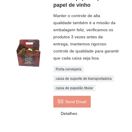
papel de vinho
Manter o controle de alta
qualidade também é a missão da
embalagem feliz, verificamos os
produtos 3 vezes antes da
entrega, mantemos rigoroso
controle de qualidade para garantir
que cada caixa seja boa.
Porta-cervejaria
caixa de suporte de transportadora
caixa de papelão titular

Send Email
Detalhes