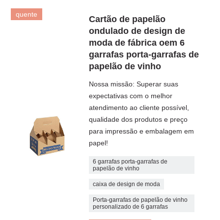
quente
Cartão de papelão
ondulado de design de
moda de fábrica oem 6
garrafas porta-garrafas de
papelão de vinho
Nossa missão: Superar suas
expectativas com o melhor
atendimento ao cliente possível,
qualidade dos produtos e preço
para impressão e embalagem em
papel!
6 garrafas porta-garrafas de
papelão de vinho
caixa de design de moda
Porta-garrafas de papelão de vinho
personalizado de 6 garrafas