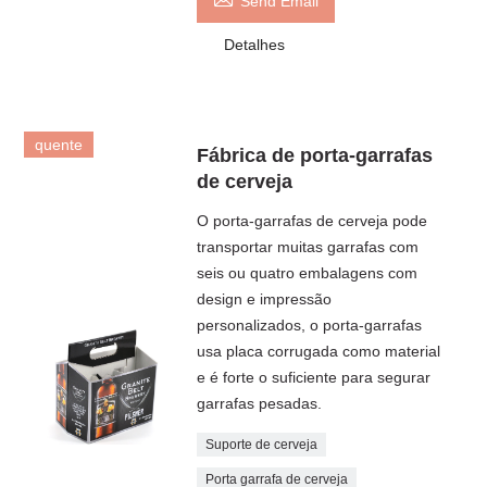
Send Email
Detalhes
quente
Fábrica de porta-garrafas
de cerveja
O porta-garrafas de cerveja pode
transportar muitas garrafas com
seis ou quatro embalagens com
design e impressão
personalizados, o porta-garrafas
usa placa corrugada como material
e é forte o suficiente para segurar
garrafas pesadas.
Suporte de cerveja
Porta garrafa de cerveja