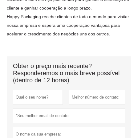
cliente e ganhar cooperação a longo prazo.
Happy Packaging recebe clientes de todo o mundo para visitar
nossa empresa e espera uma cooperação vantajosa para
acelerar o crescimento dos negócios uns dos outros.
Obter o preço mais recente?
Responderemos o mais breve possível
(dentro de 12 horas)