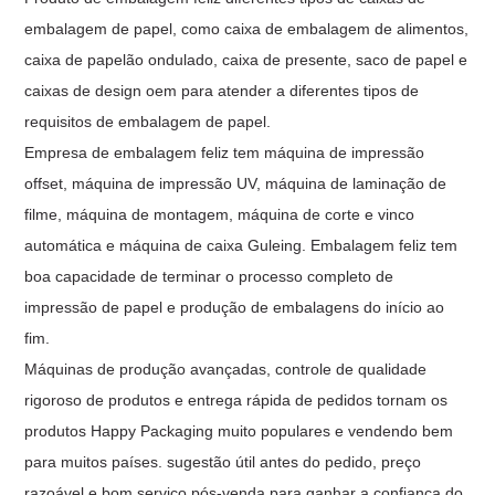
embalagem de papel, como caixa de embalagem de alimentos,
caixa de papelão ondulado, caixa de presente, saco de papel e
caixas de design oem para atender a diferentes tipos de
requisitos de embalagem de papel.
Empresa de embalagem feliz tem máquina de impressão
offset, máquina de impressão UV, máquina de laminação de
filme, máquina de montagem, máquina de corte e vinco
automática e máquina de caixa Guleing. Embalagem feliz tem
boa capacidade de terminar o processo completo de
impressão de papel e produção de embalagens do início ao
fim.
Máquinas de produção avançadas, controle de qualidade
rigoroso de produtos e entrega rápida de pedidos tornam os
produtos Happy Packaging muito populares e vendendo bem
para muitos países. sugestão útil antes do pedido, preço
razoável e bom serviço pós-venda para ganhar a confiança do