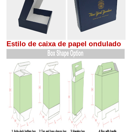
Estilo de caixa de papel ondulado