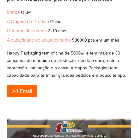
Marca
OEM
A Origem do Produto
China
O tempo de entrega
3-10 dias
A capacidade de abastecimento
500000 pcs em um mês
Happy Packaging tem oficina de 5000㎡ e tem mais de 30
conjuntos de máquina de produção, desde o design até a
impressão, laminação e a caixa, a Happy Packaging tem
capacidade para terminar grandes pedidos em pouco tempo.

Email