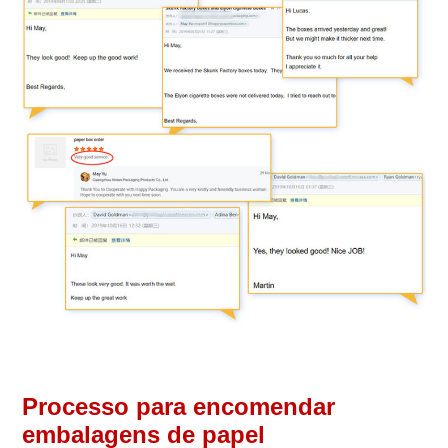
Processo para encomendar
embalagens de papel