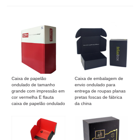
Caixa de papelão
Caixa de embalagem de
ondulado de tamanho
envio ondulado para
grande com impressão em
entrega de roupas planas
cor vermelha E flauta
pretas foscas de fábrica
caixa de papelão ondulado
da china