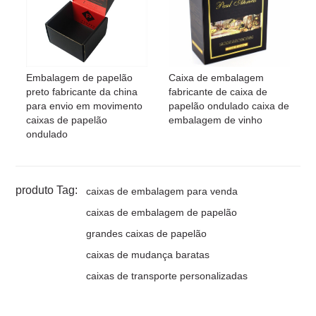
Embalagem de papelão
Caixa de embalagem
preto fabricante da china
fabricante de caixa de
para envio em movimento
papelão ondulado caixa de
caixas de papelão
embalagem de vinho
ondulado
produto Tag:
caixas de embalagem para venda
caixas de embalagem de papelão
grandes caixas de papelão
caixas de mudança baratas
caixas de transporte personalizadas