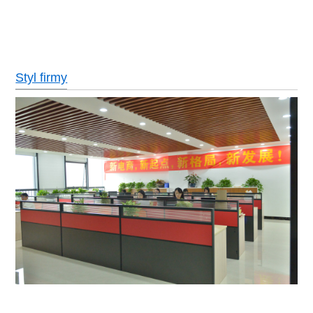
Styl firmy