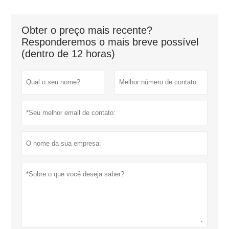
Obter o preço mais recente?
Responderemos o mais breve possível
(dentro de 12 horas)