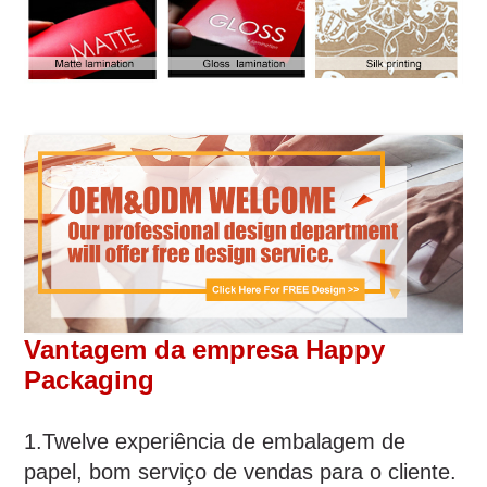
Vantagem da empresa Happy
Packaging
1.Twelve experiência de embalagem de
papel, bom serviço de vendas para o cliente.