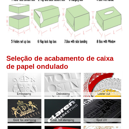
Seleção de acabamento de caixa
de papel ondulado