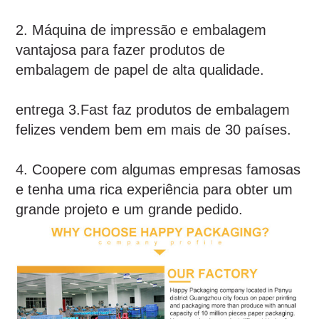
2. Máquina de impressão e embalagem
vantajosa para fazer produtos de
embalagem de papel de alta qualidade.
entrega 3.Fast faz produtos de embalagem
felizes vendem bem em mais de 30 países.
4. Coopere com algumas empresas famosas
e tenha uma rica experiência para obter um
grande projeto e um grande pedido.