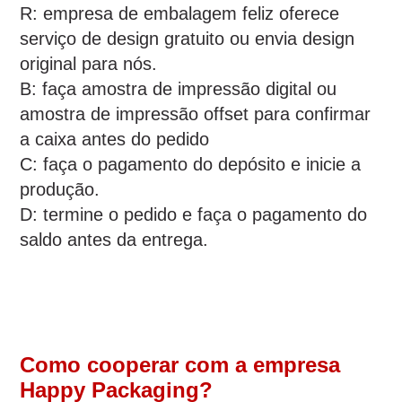
R: empresa de embalagem feliz oferece
serviço de design gratuito ou envia design
original para nós.
B: faça amostra de impressão digital ou
amostra de impressão offset para confirmar
a caixa antes do pedido
C: faça o pagamento do depósito e inicie a
produção.
D: termine o pedido e faça o pagamento do
saldo antes da entrega.
Como cooperar com a empresa
Happy Packaging?