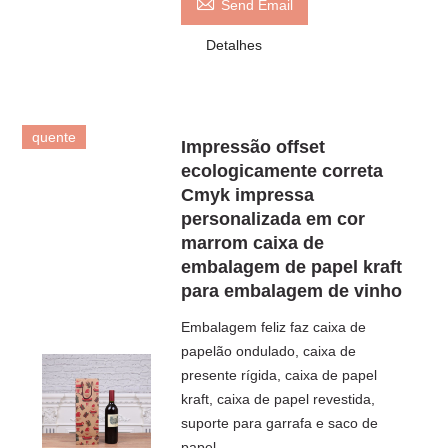

Send Email
Detalhes
quente
Impressão offset
ecologicamente correta
Cmyk impressa
personalizada em cor
marrom caixa de
embalagem de papel kraft
para embalagem de vinho
Embalagem feliz faz caixa de
papelão ondulado, caixa de
presente rígida, caixa de papel
kraft, caixa de papel revestida,
suporte para garrafa e saco de
papel.