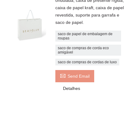
ondulada, caixa de presente rígida,
caixa de papel kraft, caixa de papel
revestida, suporte para garrafa e
saco de papel.
saco de papel de embalagem de
roupas
saco de compras de corda eco
amigável
saco de compras de cordas de luxo

Send Email
Detalhes