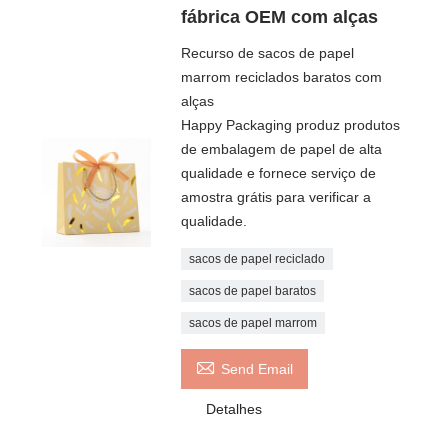
fábrica OEM com alças
Recurso de sacos de papel
marrom reciclados baratos com
alças
Happy Packaging produz produtos
de embalagem de papel de alta
qualidade e fornece serviço de
amostra grátis para verificar a
qualidade.
sacos de papel reciclado
sacos de papel baratos
sacos de papel marrom

Send Email
Detalhes