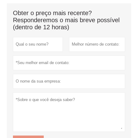
Obter o preço mais recente?
Responderemos o mais breve possível
(dentro de 12 horas)