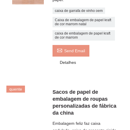
caixa de garrafa de vinho oem
Caixa de embalagem de papel kraft
de cor marrom natal
caixa de embalagem de papel kraft
de cor marrom

Send Email
Detalhes
quente
Sacos de papel de
embalagem de roupas
personalizadas de fábrica
da china
Embalagem feliz faz caixa