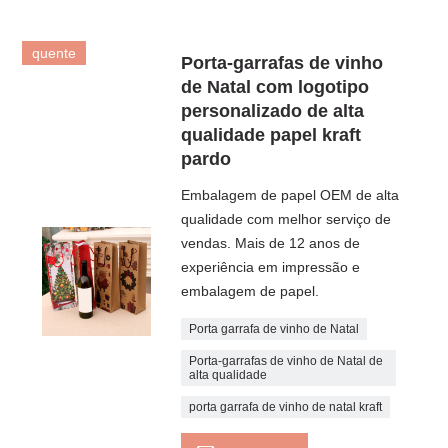
quente
Porta-garrafas de vinho
de Natal com logotipo
personalizado de alta
qualidade papel kraft
pardo
Embalagem de papel OEM de alta
qualidade com melhor serviço de
vendas. Mais de 12 anos de
experiência em impressão e
embalagem de papel.
Porta garrafa de vinho de Natal
Porta-garrafas de vinho de Natal de
alta qualidade
porta garrafa de vinho de natal kraft